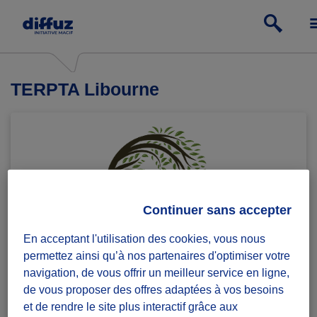
TERPTA Libourne
Continuer sans accepter
En acceptant l'utilisation des cookies, vous nous
permettez ainsi qu’à nos partenaires d'optimiser votre
navigation, de vous offrir un meilleur service en ligne,
de vous proposer des offres adaptées à vos besoins
et de rendre le site plus interactif grâce aux
Rejoindre le groupe
1 défi lancé