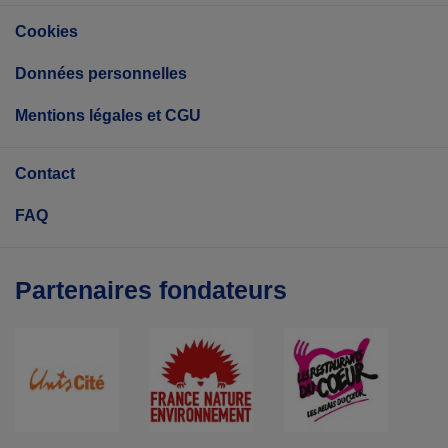
Cookies
Données personnelles
Mentions légales et CGU
Contact
FAQ
Partenaires fondateurs