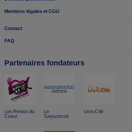
Mentions légales et CGU
Contact
FAQ
Partenaires fondateurs
Les Restos du
Le
Unis-Cité
Coeur
Samusocial
de Paris