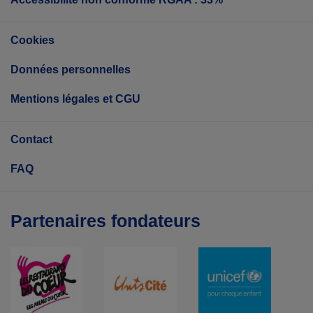
Cookies
Données personnelles
Mentions légales et CGU
Contact
FAQ
Partenaires fondateurs