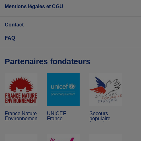
Mentions légales et CGU
Contact
FAQ
Partenaires fondateurs
France Nature
UNICEF
Secours
Environnement
France
populaire
français