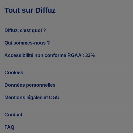
Tout sur Diffuz
Diffuz, c'est quoi ?
Qui sommes-nous ?
Accessibilité non conforme RGAA : 33%
Cookies
Données personnelles
Mentions légales et CGU
Contact
FAQ