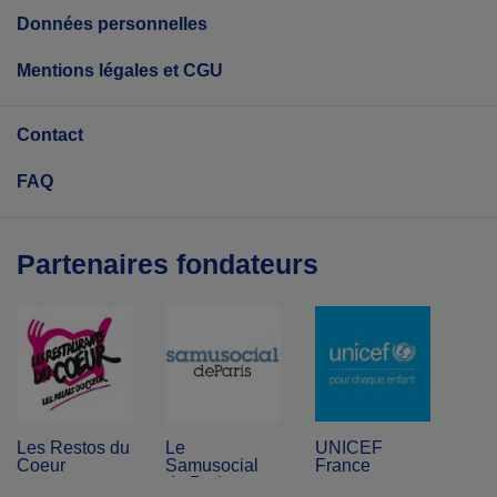
Données personnelles
Mentions légales et CGU
Contact
FAQ
Partenaires fondateurs
Les Restos du
Le
UNICEF
Coeur
Samusocial
France
de Paris