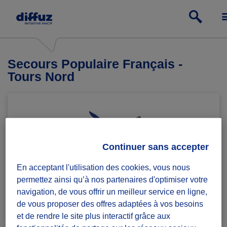
Secours Populaire Français -
Tours Nord
Continuer sans accepter
En acceptant l'utilisation des cookies, vous nous
permettez ainsi qu’à nos partenaires d'optimiser votre
navigation, de vous offrir un meilleur service en ligne,
Rejoindre le groupe
4 défis lancés
de vous proposer des offres adaptées à vos besoins
et de rendre le site plus interactif grâce aux