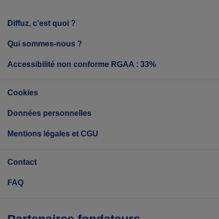
Diffuz, c'est quoi ?
Qui sommes-nous ?
Accessibilité non conforme RGAA : 33%
Cookies
Données personnelles
Mentions légales et CGU
Contact
FAQ