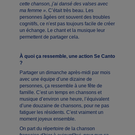
cette chanson, j'ai dansé des valses avec
ma femme »
. C’était très beau. Les
personnes âgées ont souvent des troubles
cognitifs, ce n'est pas toujours facile de créer
un échange. Le chant et la musique leur
permettent de partager cela.
À quoi ça ressemble, une action Se Canto
?
Partager un dimanche après-midi par mois
avec une équipe d’une dizaine de
personnes, ça ressemble à une fête de
famille. C'est un temps en chansons et
musique d’environ une heure, l’équivalent
d’une douzaine de chansons, pour ne pas
fatiguer les résidents. C'est vraiment un
moment joyeux ensemble.
On part du répertoire de la chanson