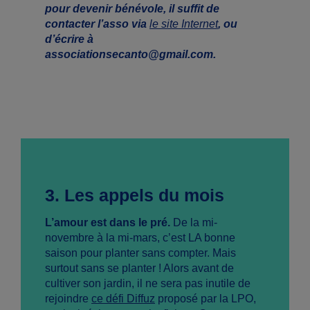
pour devenir bénévole, il suffit de
contacter l’asso via
le site Internet
, ou
d’écrire à
associationsecanto@gmail.com.
3. Les appels du mois
L’amour est dans le pré.
De la mi-
novembre à la mi-mars, c’est LA bonne
saison pour planter sans compter. Mais
surtout sans se planter ! Alors avant de
cultiver son jardin, il ne sera pas inutile de
rejoindre
ce défi Diffuz
proposé par la LPO,