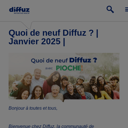
Quoi de neuf Diffuz ? |
Janvier 2025 |
Bonjour à toutes et tous,
Bienvenue chez Diffuz, la communauté de