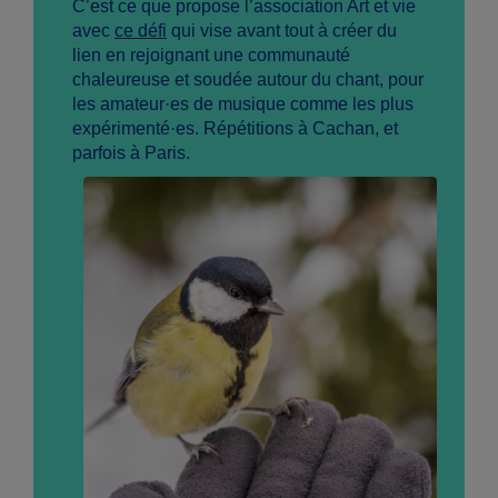
C’est ce que propose l’association Art et vie
avec
ce défi
qui vise avant tout à créer du
lien en rejoignant une communauté
chaleureuse et soudée autour du chant, pour
les amateur·es de musique comme les plus
expérimenté·es. Répétitions à Cachan, et
parfois à Paris.