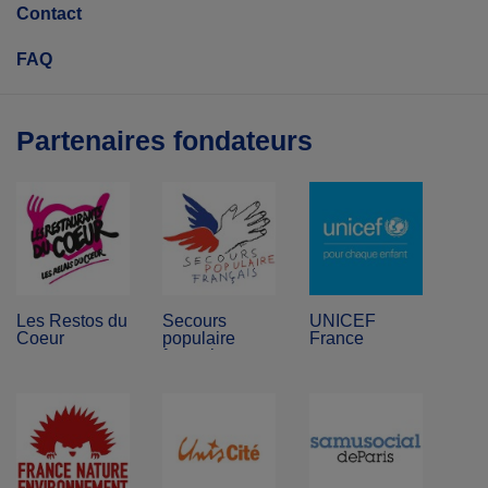
Contact
FAQ
Partenaires fondateurs
Les Restos du
Secours
UNICEF
Coeur
populaire
France
français