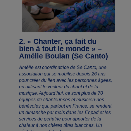
2.
« Chanter, ça fait du
bien à tout le monde » –
Amélie Boulan (Se Canto)
Amélie est coordinatrice de Se Canto, une
association qui se mobilise depuis 26 ans
pour créer du lien avec les personnes âgées,
en utilisant le vecteur du chant et de la
musique. Aujourd’hui, ce sont plus de 70
équipes de chanteur·ses et musicien·nes
bénévoles qui, partout en France, se rendent
un dimanche par mois dans les Ehpad et les
services de gériatrie pour apporter de la
chaleur à nos chères têtes blanches. Un