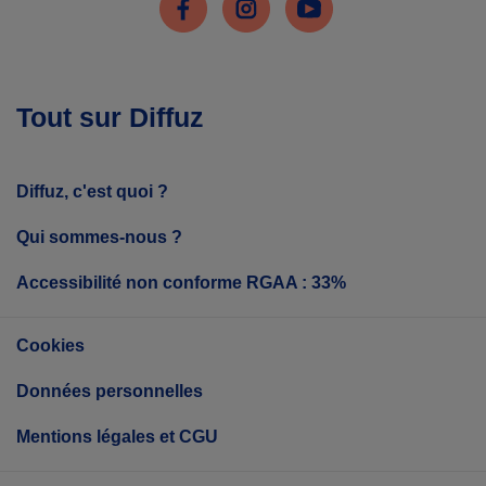
Tout sur Diffuz
Diffuz, c'est quoi ?
Qui sommes-nous ?
Accessibilité non conforme RGAA : 33%
Cookies
Données personnelles
Mentions légales et CGU