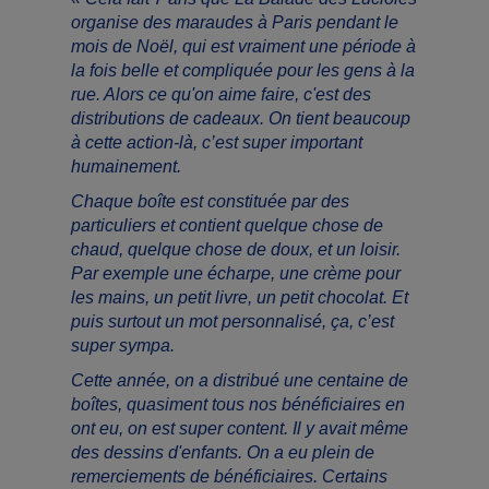
organise des maraudes à Paris pendant le
mois de Noël, qui est vraiment une période à
la fois belle et compliquée pour les gens à la
rue. Alors ce qu'on aime faire, c'est des
distributions de cadeaux. On tient beaucoup
à cette action-là, c’est super important
humainement.
Chaque boîte est constituée par des
particuliers et contient quelque chose de
chaud, quelque chose de doux, et un loisir.
Par exemple une écharpe, une crème pour
les mains, un petit livre, un petit chocolat. Et
puis surtout un mot personnalisé, ça, c’est
super sympa.
Cette année, on a distribué une centaine de
boîtes, quasiment tous nos bénéficiaires en
ont eu, on est super content. Il y avait même
des dessins d'enfants. On a eu plein de
remerciements de bénéficiaires. Certains