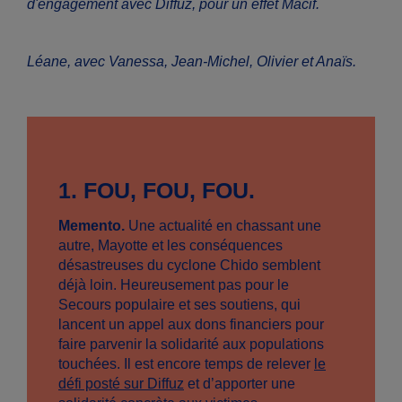
d'engagement avec Diffuz, pour un effet Macif.
Léane, avec Vanessa, Jean-Michel, Olivier et Anaïs.
1.
FOU, FOU, FOU.
Memento.
Une actualité en chassant une
autre, Mayotte et les conséquences
désastreuses du cyclone Chido semblent
déjà loin. Heureusement pas pour le
Secours populaire et ses soutiens, qui
lancent un appel aux dons financiers pour
faire parvenir la solidarité aux populations
touchées. Il est encore temps de relever
le
défi posté sur Diffuz
et d’apporter une