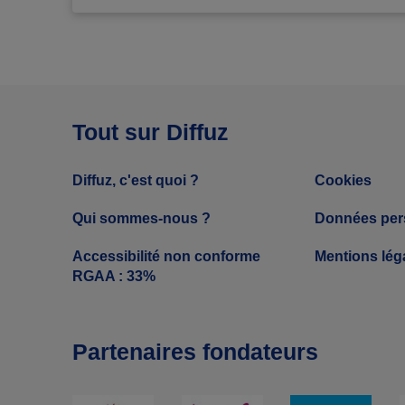
Tout sur Diffuz
Diffuz, c'est quoi ?
Cookies
Qui sommes-nous ?
Données per
Accessibilité non conforme
Mentions lég
RGAA : 33%
Partenaires fondateurs