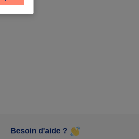
Besoin d'aide ?