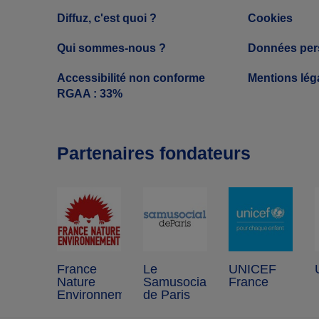
Diffuz, c'est quoi ?
Cookies
Qui sommes-nous ?
Données per
Accessibilité non conforme
Mentions lég
RGAA : 33%
Partenaires fondateurs
France
Le
UNICEF
Nature
Samusocial
France
Environnement
de Paris