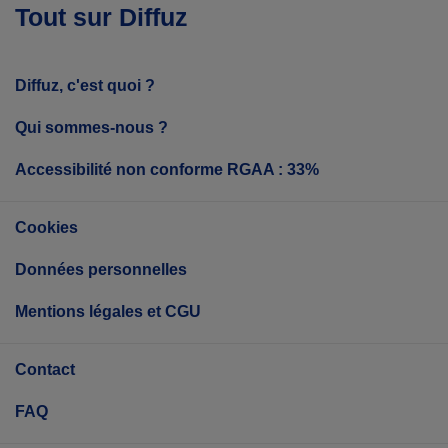
Tout sur Diffuz
Diffuz, c'est quoi ?
Qui sommes-nous ?
Accessibilité non conforme RGAA : 33%
Cookies
Données personnelles
Mentions légales et CGU
Contact
FAQ