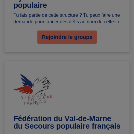
populaire
Tu fais partie de cette structure ? Tu peux faire une
demande pour lancer des défis au nom de celle-ci.
Rejoindre le groupe
Fédération du Val-de-Marne
du Secours populaire français