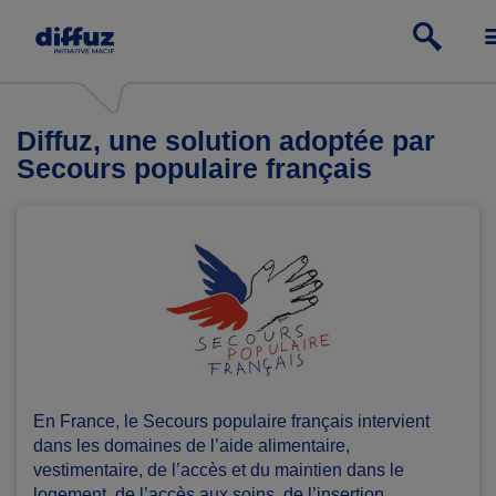
Diffuz, une solution adoptée par
Secours populaire français
En France, le Secours populaire français intervient
dans les domaines de l’aide alimentaire,
vestimentaire, de l’accès et du maintien dans le
logement, de l’accès aux soins, de l’insertion