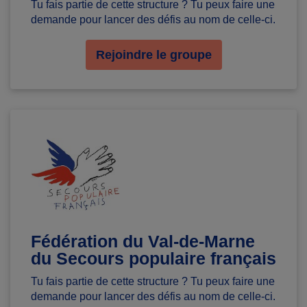
Tu fais partie de cette structure ? Tu peux faire une
demande pour lancer des défis au nom de celle-ci.
Rejoindre le groupe
Fédération du Val-de-Marne
du Secours populaire français
Tu fais partie de cette structure ? Tu peux faire une
demande pour lancer des défis au nom de celle-ci.