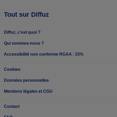
Tout sur Diffuz
Diffuz, c'est quoi ?
Qui sommes-nous ?
Accessibilité non conforme RGAA : 33%
Cookies
Données personnelles
Mentions légales et CGU
Contact