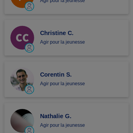
Agir pour la jeunesse
Christine C.
Agir pour la jeunesse
Corentin S.
Agir pour la jeunesse
Nathalie G.
Agir pour la jeunesse