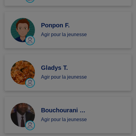
Ponpon F.
Agir pour la jeunesse
Gladys T.
Agir pour la jeunesse
Bouchourani ...
Agir pour la jeunesse