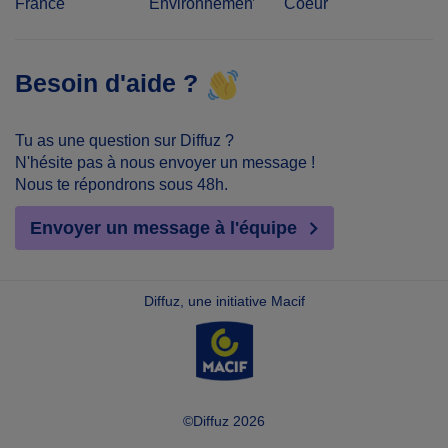
France
Environnement
Coeur
Besoin d'aide ?
Tu as une question sur Diffuz ?
N'hésite pas à nous envoyer un message !
Nous te répondrons sous 48h.
Envoyer un message à l'équipe
Diffuz, une initiative Macif
©Diffuz 2026