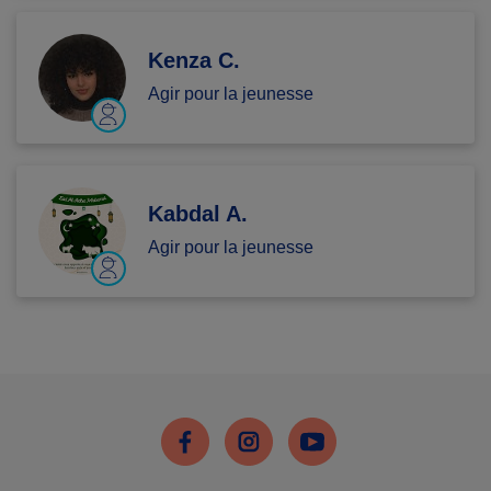
Kenza C.
Agir pour la jeunesse
Kabdal A.
Agir pour la jeunesse
Facebook
Instagram
Youtube