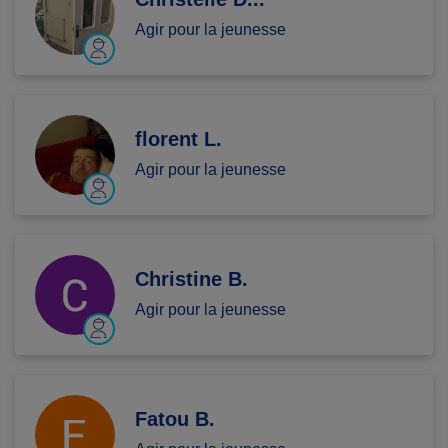
Agir pour la jeunesse
florent L.
Agir pour la jeunesse
Christine B.
Agir pour la jeunesse
Fatou B.