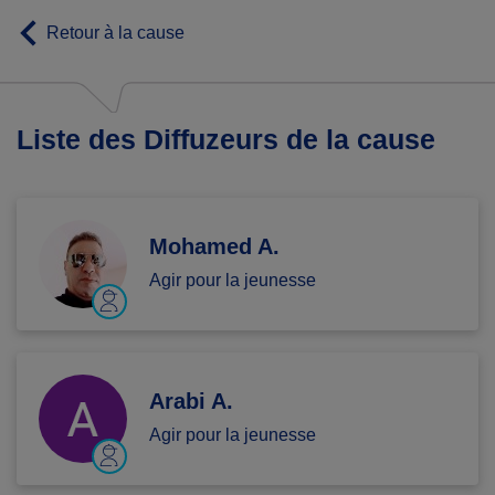
Retour à la cause
Liste des Diffuzeurs de la cause
Mohamed A.
Agir pour la jeunesse
Arabi A.
Agir pour la jeunesse