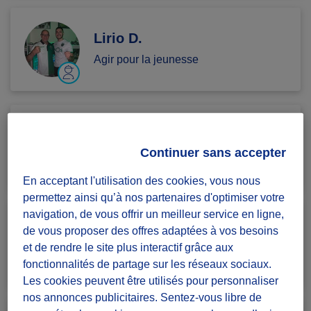
Lirio D.
Agir pour la jeunesse
Djelloul O.
Continuer sans accepter
Agir pour la jeunesse
En acceptant l'utilisation des cookies, vous nous
permettez ainsi qu’à nos partenaires d'optimiser votre
navigation, de vous offrir un meilleur service en ligne,
Luciana L.
de vous proposer des offres adaptées à vos besoins
et de rendre le site plus interactif grâce aux
Agir pour la jeunesse
fonctionnalités de partage sur les réseaux sociaux.
Les cookies peuvent être utilisés pour personnaliser
nos annonces publicitaires. Sentez-vous libre de